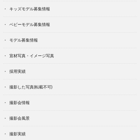
キッズモデル募集情報
ベビーモデル募集情報
モデル募集情報
宣材写真・イメージ写真
採用実績
撮影した写真(転載不可)
撮影会情報
撮影会風景
撮影実績