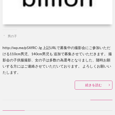
男の子
http://wp.me/p5XfRC-Jg 上記URLで募集中の撮影会にご参加いただ
ける110cm男児、140cm男児も 追加で募集させていただきます。 撮
影会の子供服撮影、女の子は多数の為選考となりました、随時お願
いする方にはご連絡させていただいております。 よろしくお願いい
たします。
続きを読む