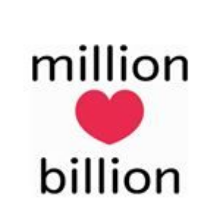
影
代
イ
行
メ
撮
撮
ー
影
メ
影
ジ
登
ー
サ
メ
撮
録
ル
イ
ニ
影
モ
が
ト
ュ
(キ
デ
届
マ
ー
ッ
ル
か
ッ