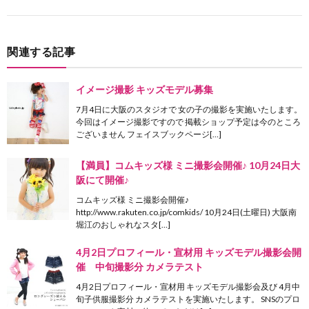
関連する記事
イメージ撮影 キッズモデル募集
7月4日に大阪のスタジオで 女の子の撮影を実施いたします。
今回はイメージ撮影ですので 掲載ショップ予定は今のところ
ございません フェイスブックページ[…]
【満員】コムキッズ様 ミニ撮影会開催♪ 10月24日大
阪にて開催♪
コムキッズ様 ミニ撮影会開催♪
http://www.rakuten.co.jp/comkids/ 10月24日(土曜日) 大阪南
堀江のおしゃれなスタ[…]
4月2日プロフィール・宣材用 キッズモデル撮影会開
催 中旬撮影分 カメラテスト
4月2日プロフィール・宣材用 キッズモデル撮影会及び 4月中
旬子供服撮影分 カメラテストを実施いたします。 SNSのプロ