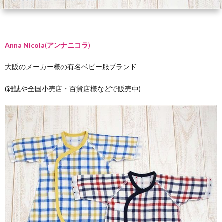
(メ
ズ
募
な
プ
Anna Nicola
(
アンナニコラ
)
ー
モ
集
い
大阪のメーカー様の有名ベビー服ブランド
カ
デ
の
方
(雑誌や全国小売店・百貨店様などで販売中)
ー
ル・
ご
へ
様
ベ
案
向
ビ
内
け)
ー
モ