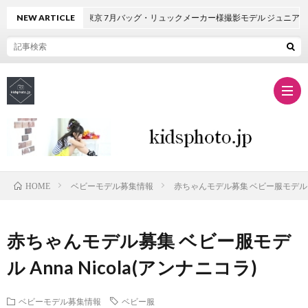
NEW ARTICLE
東京 7月バッグ・リュックメーカー様撮影モデル ジュニアモデル
Conta
ベビーモデル募集情報
赤ちゃんモデル募集 ベビー服モデル Ann
HOME
商
赤ちゃんモデル募集 ベビー服モデ
品
ル Anna Nicola(アンナニコラ)
撮
ベビーモデル募集情報
ベビー服