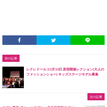
前の記事
レクレドールコ3月10日 原宿開催レクション(大人の
ファッションショー) キッズステージモデル募集
次の記事