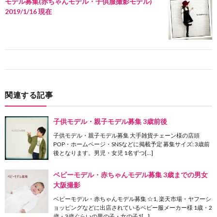
モデル募集(赤ちゃんモデル・子供服撮影モデル)
2019/1/16 現在
関連する記事
子供モデル・親子モデル募集 3歳前後
子供モデル・親子モデル募集 大手雑貨チェーン様の店頭
POP・ホームページ・SNSなどに掲載予定 募集サイズ: 3歳前
後となります。男児・女児 1名ずつ[…]
ベビーモデル・赤ちゃんモデル募集 3歳までの男女
大阪撮影
ベビーモデル・赤ちゃんモデル募集 ☆1, 楽天市場・ヤフーシ
ョッピングなどに出店されているベビー服メーカー様 1歳・2
歳・3歳ぐらいの男の子・女の子1[…]