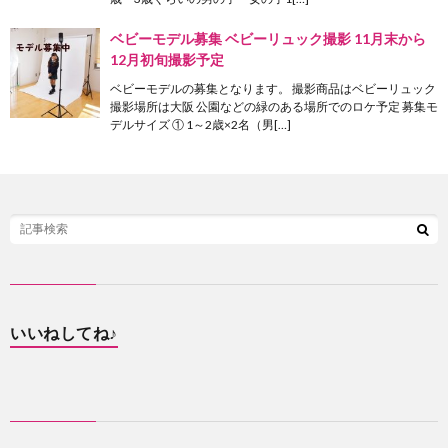
ベビーモデル募集 ベビーリュック撮影 11月末から
12月初旬撮影予定
ベビーモデルの募集となります。 撮影商品はベビーリュック
撮影場所は大阪 公園などの緑のある場所でのロケ予定 募集モ
デルサイズ ① 1～2歳×2名（男[…]
いいねしてね♪