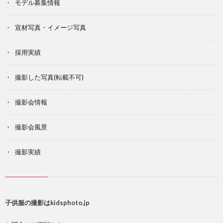
モデル募集情報
宣材写真・イメージ写真
採用実績
撮影した写真(転載不可)
撮影会情報
撮影会風景
撮影実績
子供服の撮影はkidsphoto.jp