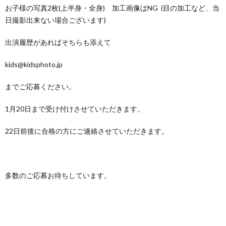
お子様の写真2枚(上半身・全身) 加工画像はNG (目の加工など、当
日撮影出来ない場合ございます)
出演履歴があればそちらも添えて
kids@kidsphoto.jp
までご応募ください。
1月20日まで受け付けさせていただきます。
22日前後に合格の方にご連絡させていただきます。
多数のご応募お待ちしています。