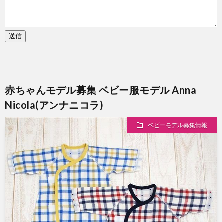
送信
赤ちゃんモデル募集 ベビー服モデル Anna
Nicola(アンナニコラ)
ベビーモデル募集情報