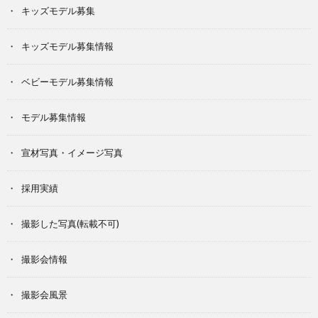
キッズモデル募集
キッズモデル募集情報
ベビーモデル募集情報
モデル募集情報
宣材写真・イメージ写真
採用実績
撮影した写真(転載不可)
撮影会情報
撮影会風景