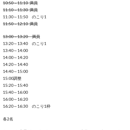
10:50～11:10 満員
11:10～11:30 満員
11:30～11:50 のこり1
11:50～12:10 満員
13:00～13:20 満員
13:20～13:40 のこり1
13:40～14:00
14:00～14:20
14:20～14:40
14:40～15:00
15:00調整
15:20～15:40
15:40～16:00
16:00～16:20
16:20～16:30 のこり1枠
各2名