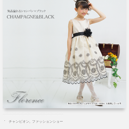
チャンピオン
,
ファッションショー