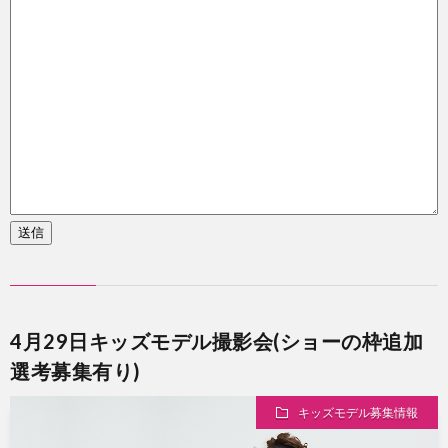
送信
4月29日キッズモデル撮影会(ショーの枠追加
選考募集有り)
キッズモデル募集情報