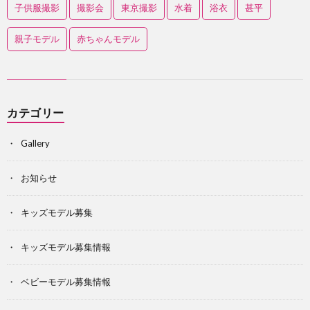
子供服撮影
撮影会
東京撮影
水着
浴衣
甚平
親子モデル
赤ちゃんモデル
カテゴリー
Gallery
お知らせ
キッズモデル募集
キッズモデル募集情報
ベビーモデル募集情報