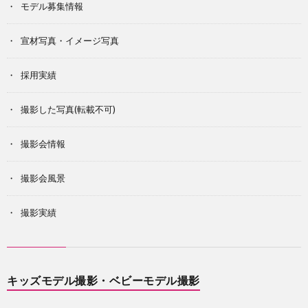
モデル募集情報
宣材写真・イメージ写真
採用実績
撮影した写真(転載不可)
撮影会情報
撮影会風景
撮影実績
キッズモデル撮影・ベビーモデル撮影