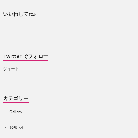
いいねしてね♪
Twitter でフォロー
ツイート
カテゴリー
Gallery
お知らせ