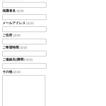
保護者名
(必須)
メールアドレス
(必須)
ご住所
(必須)
ご希望時間
(必須)
ご連絡先(携帯)
(必須)
その他
(必須)