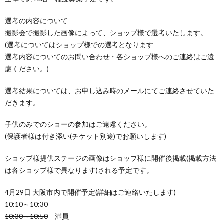
選考の内容について
撮影会で撮影した画像によって、ショップ様で選考いたします。
(選考についてはショップ様での選考となります
選考内容についてのお問い合わせ・各ショップ様へのご連絡はご遠
慮ください。)
選考結果については、お申し込み時のメールにてご連絡させていた
だきます。
子供のみでのショーの参加はご遠慮ください。
(保護者様は付き添い(チケット別途)でお願いします)
ショップ様提供ステージの画像はショップ様に開催後掲載(掲載方法
は各ショップ様で異なります)される予定です。
4月29日 大阪市内で開催予定(詳細はご連絡いたします)
10:10～10:30
10:30～10:50
満員