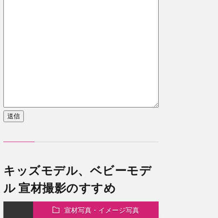
送信
キッズモデル、ベビーモデ
ル 宣材撮影のすすめ
宣材写真・イメージ写真