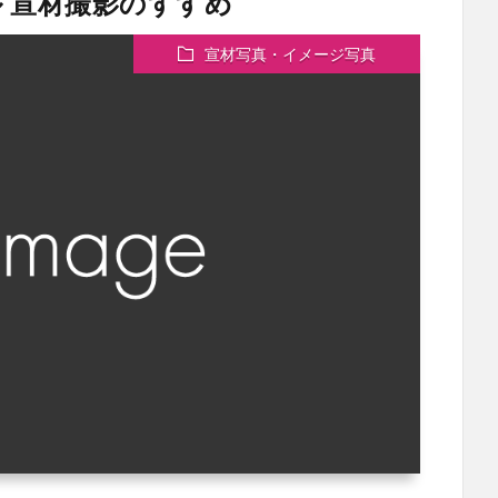
 宣材撮影のすすめ
宣材写真・イメージ写真