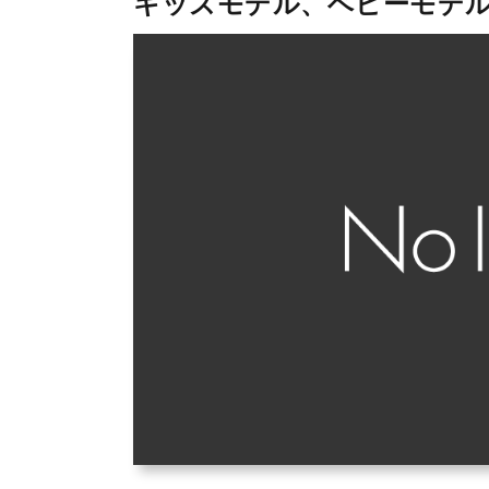
キッズモデル、ベビーモデル