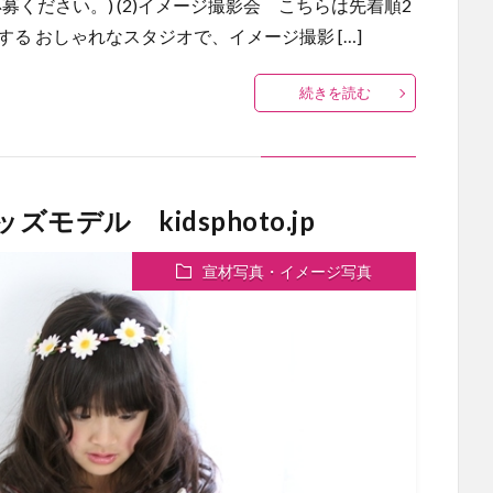
募ください。) (2)イメージ撮影会 こちらは先着順2
る おしゃれなスタジオで、イメージ撮影 […]
続きを読む
デル kidsphoto.jp
宣材写真・イメージ写真