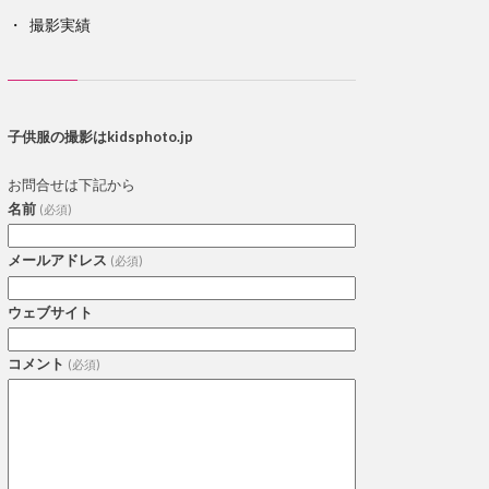
撮影実績
子供服の撮影はkidsphoto.jp
お問合せは下記から
名前
(必須)
メールアドレス
(必須)
ウェブサイト
コメント
(必須)