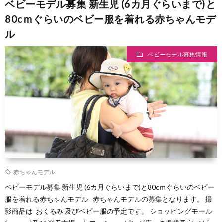
ベビーモデル募集 新生児 (6カ月ぐらいまで)と
80cｍぐらいのベビー服を着れる赤ちゃんモデ
ル
ベビーモデル募集情報
赤ちゃんモデル
ベビーモデル募集 新生児 (6カ月ぐらいまで)と80cｍぐらいのベビー
服を着れる赤ちゃんモデル 赤ちゃんモデルの募集となります。 撮
影商品は おくるみ 及びベビー服の予定です。 ショッピングモール