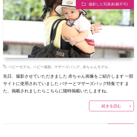
撮影した写真(転載不可)
ベビーモデル
,
ベビー撮影
,
マザーズバッグ
,
赤ちゃんモデル
先日、撮影させていただきました 赤ちゃん画像をご紹介します 一部
サイトに使用されていました バナーとマザーズバッグ特集です ま
た、掲載されましたらこちらに随時掲載いたしますね。
続きを読む