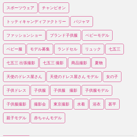
スポーツウェア
チャンピオン
トッティキャンディファクトリー
パジャマ
ファッションショー
ブランド子供服
ベビーモデル
ベビー服
モデル募集
ランドセル
リュック
七五三
七五三 出張撮影
七五三 撮影
商品撮影
夏物
天使のドレス屋さん
天使のドレス屋さん モデル
女の子
子供ドレス
子供服
子供服 撮影
子供服モデル
子供服撮影
撮影会
東京撮影
水着
浴衣
甚平
親子モデル
赤ちゃんモデル