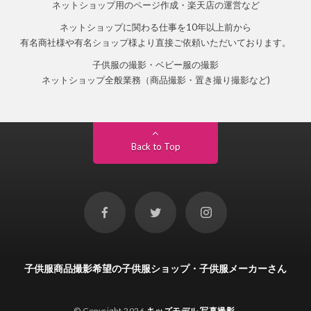
ネットショップ用のページ作成・楽天店の運営など
ネットショップに関わる仕事を10年以上前から
有名商社様や有名ショップ様より直接ご依頼いただいております。
子供服の撮影・ベビー服の撮影
ネットショップ全般業務（商品撮影・置き撮り撮影など)
Back to Top
子供服商品撮影希望の子供服ショップ・子供服メーカーさん
© Copyright 2026
キッズモデル 写真撮影
.