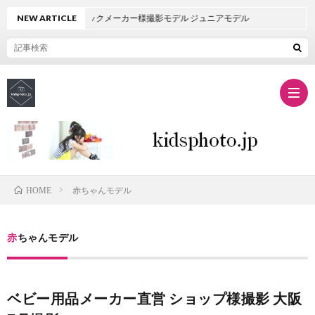
バッグ・リュックメーカー様撮影モデル ジュニアモデル
NEW ARTICLE
Conta
赤ちゃんモデル
HOME
商
赤ちゃんモデル
品
撮
ベビー用品メーカー直営 ショップ様撮影 大阪