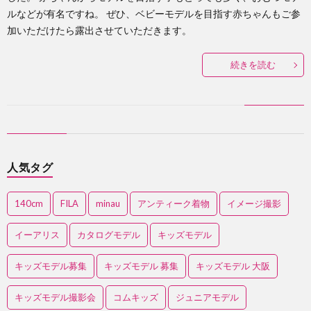
ルなどが有名ですね。 ぜひ、ベビーモデルを目指す赤ちゃんもご参
加いただけたら露出させていただきます。
続きを読む
人気タグ
140cm
FILA
minau
アンティーク着物
イメージ撮影
イーアリス
カタログモデル
キッズモデル
キッズモデル募集
キッズモデル 募集
キッズモデル 大阪
キッズモデル撮影会
コムキッズ
ジュニアモデル