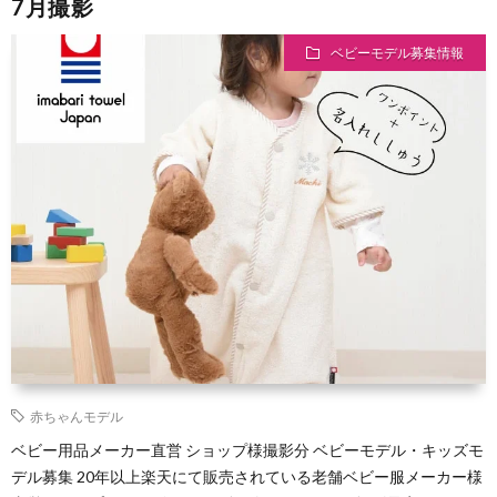
7月撮影
影
ベビーモデル募集情報
代
イ
行
メ
撮
撮
ー
影
メ
影
ジ
登
ー
サ
メ
撮
録
ル
イ
ニ
影
モ
が
ト
赤ちゃんモデル
ュ
(キ
デ
届
マ
ベビー用品メーカー直営 ショップ様撮影分 ベビーモデル・キッズモ
デル募集 20年以上楽天にて販売されている老舗ベビー服メーカー様
ー
ッ
ル
か
ッ