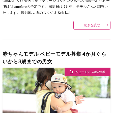
(amazon)及び 楽天市場・ヤフーショッピング店への掲載予定 ベビー
服は(champion)の予定です。 撮影日は 9月中、モデルさんと調整い
たします。 撮影地 大阪のスタジオ &nb […]
続きを読む
赤ちゃんモデル ベビーモデル募集 4か月ぐら
いから3歳までの男女
ベビーモデル募集情報