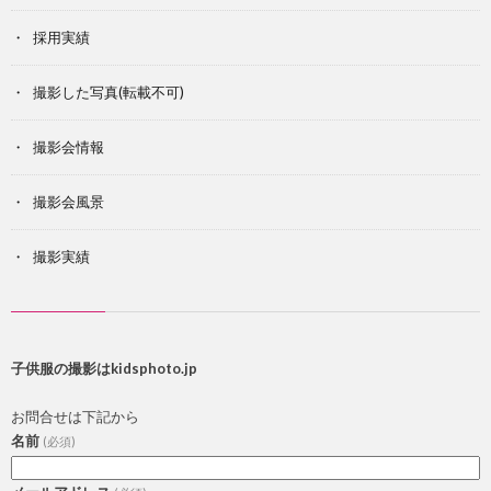
採用実績
撮影した写真(転載不可)
撮影会情報
撮影会風景
撮影実績
子供服の撮影はkidsphoto.jp
お問合せは下記から
名前
(必須)