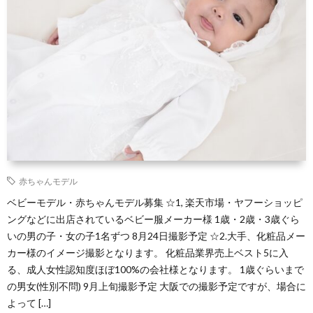
デ
ル)
赤ちゃんモデル
ベビーモデル・赤ちゃんモデル募集 ☆1, 楽天市場・ヤフーショッピ
ングなどに出店されているベビー服メーカー様 1歳・2歳・3歳ぐら
いの男の子・女の子1名ずつ 8月24日撮影予定 ☆2.大手、化粧品メー
カー様のイメージ撮影となります。 化粧品業界売上ベスト5に入
る、成人女性認知度ほぼ100%の会社様となります。 1歳ぐらいまで
の男女(性別不問) 9月上旬撮影予定 大阪での撮影予定ですが、場合に
よって […]