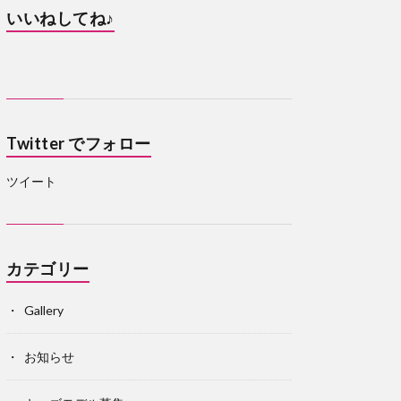
いいねしてね♪
Twitter でフォロー
ツイート
カテゴリー
Gallery
お知らせ