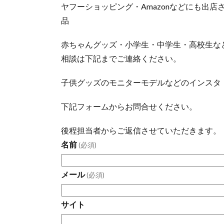
ヤフーショッピング・Amazonなどにも出
品
赤ちゃんグッズ・小学生・中学生・高校生な
相談は下記までご連絡ください。
子供グッズのモニターモデルなどのインスタ
下記フォームからお問合せください。
後程担当者からご返信させていただきます。
名前
(必須)
メール
(必須)
サイト