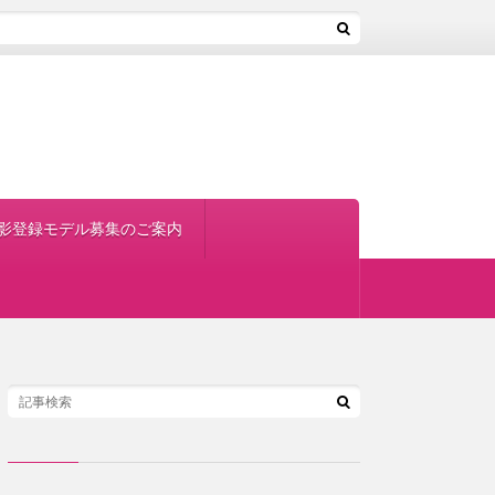
影登録モデル募集のご案内