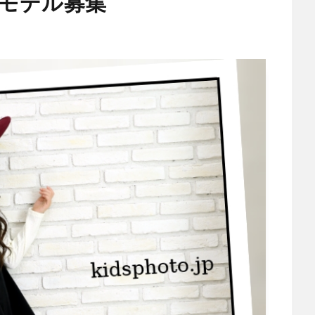
 モデル募集