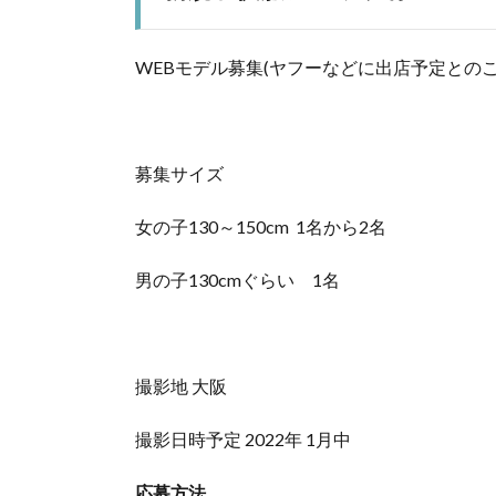
WEBモデル募集(ヤフーなどに出店予定とのこ
募集サイズ
女の子130～150cm 1名から2名
男の子130cmぐらい 1名
撮影地 大阪
撮影日時予定 2022年 1月中
応募方法