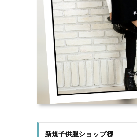
新規子供服ショップ様