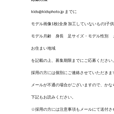
kids@kidsphoto.jp までに
モデル画像1枚(全身 加工していないもの)子供
モデル月齢 身長 足サイズ・モデル性別 お
お住まい地域
を記載の上、募集期限までにご応募ください
採用の方には個別にご連絡させていただきま
メールが不通の場合がございますので、かな
下記もお読みください。
☆採用の方には注意事項もメールにて送付さ