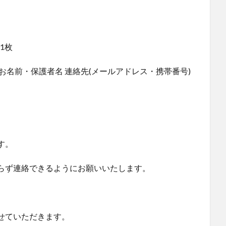
1枚
名前・保護者名 連絡先(メールアドレス・携帯番号)
。
す。
らず連絡できるようにお願いいたします。
せていただきます。