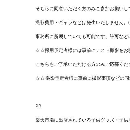
そちらに同意いただく方のみご参加お願いし
撮影費用・ギャラなどは発生いたしません。(
事務所に所属していても可能です、許可など
☆☆採用予定者様には事前にテスト撮影をお
こちらもご了承いただける方のみご応募くだ
☆☆ 撮影予定者様に事前に撮影事項などの
PR
楽天市場に出店されている子供グッズ・子供