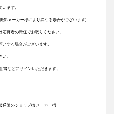
ています。
撮影メーカー様により異なる場合がございます)
は応募者の責任でお取りください。
願いする場合がございます。
さい。
同意書などにサインいただきます。
服通販のショップ様 メーカー様