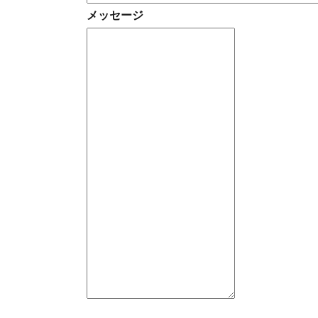
メッセージ