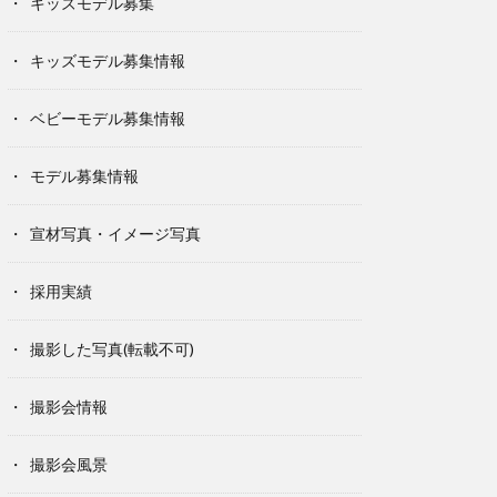
キッズモデル募集
キッズモデル募集情報
ベビーモデル募集情報
モデル募集情報
宣材写真・イメージ写真
採用実績
撮影した写真(転載不可)
撮影会情報
撮影会風景