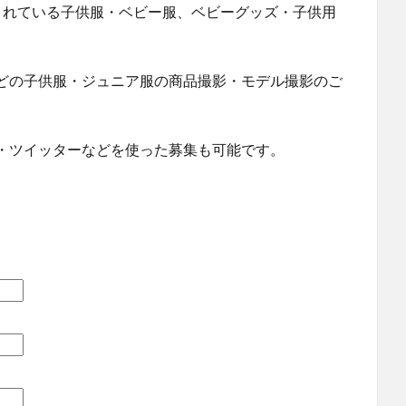
店されている子供服・ベビー服、ベビーグッズ・子供用
どの子供服・ジュニア服の商品撮影・モデル撮影のご
・ツイッターなどを使った募集も可能です。