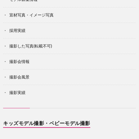
宣材写真・イメージ写真
採用実績
撮影した写真(転載不可)
撮影会情報
撮影会風景
撮影実績
キッズモデル撮影・ベビーモデル撮影