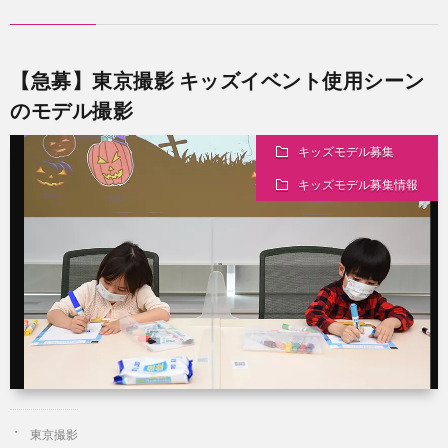
【急募】東京撮影 キッズイベント使用シーン
のモデル撮影
キッズモデル募集
キッズモデル募集情報
東京撮影