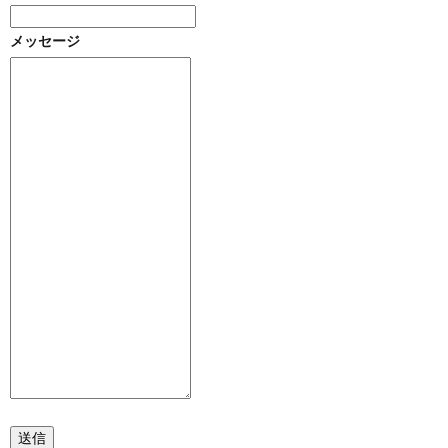
メッセージ
送信