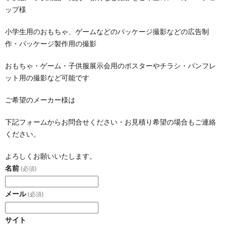
ップ様
小学生用のおもちゃ、ゲームなどのパッケージ撮影などの広告制
作・パッケージ製作用の撮影
おもちゃ・ゲーム・子供服展示会用のポスターやチラシ・パンフレ
ット用の撮影など可能です
ご希望のメーカー様は
下記フォームからお問合せください・お見積り希望の場合もご連絡
ください。
よろしくお願いいたします。
名前
(必須)
メール
(必須)
サイト