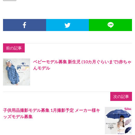
前の記事
ベビーモデル募集 新生児 (10カ月ぐらいまで)赤ちゃ
んモデル
次の記事
子供用品撮影モデル募集 1月撮影予定 メーカー様キ
ッズモデル募集