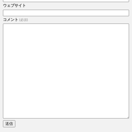
ウェブサイト
コメント
(必須)
送信