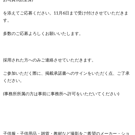
を添えてご応募ください。11月6日まで受け付けさせていただきま
す。
多数のご応募よろしくお願いいたします。
採用された方へのみご連絡させていただきます。
ご参加いただく際に、掲載承諾書へのサインをいただく点、ご了承
ください。
(事務所所属の方は事前に事務所へ許可をいただいてください)
子供服・子供用品・雑貨・教材など撮影をご希望のメーカー・ショ