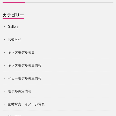
カテゴリー
Gallery
お知らせ
キッズモデル募集
キッズモデル募集情報
ベビーモデル募集情報
モデル募集情報
宣材写真・イメージ写真