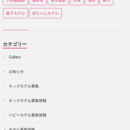
子供服撮影
撮影会
東京撮影
水着
浴衣
甚平
親子モデル
赤ちゃんモデル
カテゴリー
Gallery
お知らせ
キッズモデル募集
キッズモデル募集情報
ベビーモデル募集情報
モデル募集情報